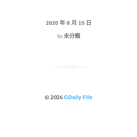
2020 年 8 月 15 日
In
未分類
© 2026
GDaily File