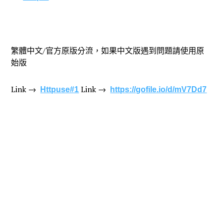
繁體中文/官方原版分流，如果中文版遇到問題請使用原
始版
Link →
Link →
Httpuse#1
https://gofile.io/d/mV7Dd7