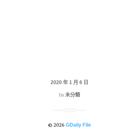
2020 年 1 月 6 日
In
未分類
© 2026
GDaily File