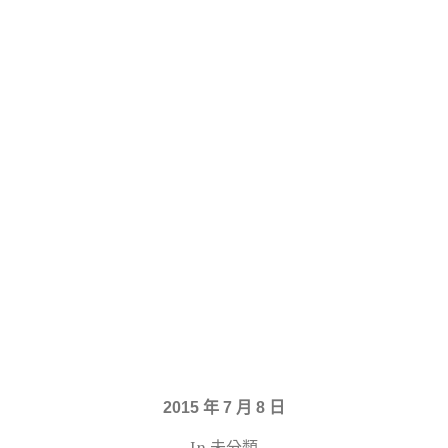
2015 年 7 月 8 日
In 未分類