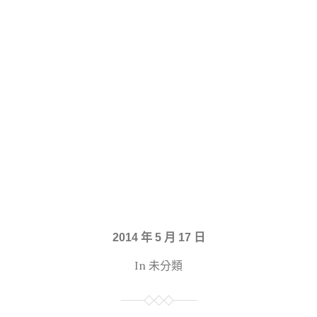
2014 年 5 月 17 日
In 未分類