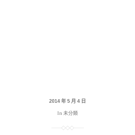
2014 年 5 月 4 日
In 未分類