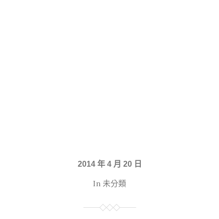
2014 年 4 月 20 日
In 未分類