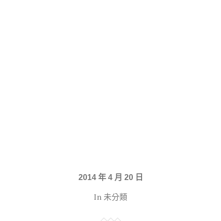
2014 年 4 月 20 日
In 未分類